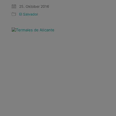
25. Oktober 2016
El Salvador