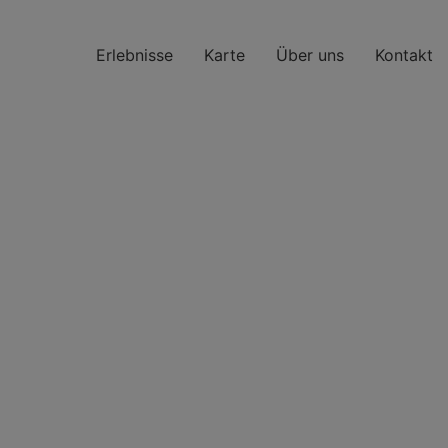
Erlebnisse
Karte
Über uns
Kontakt