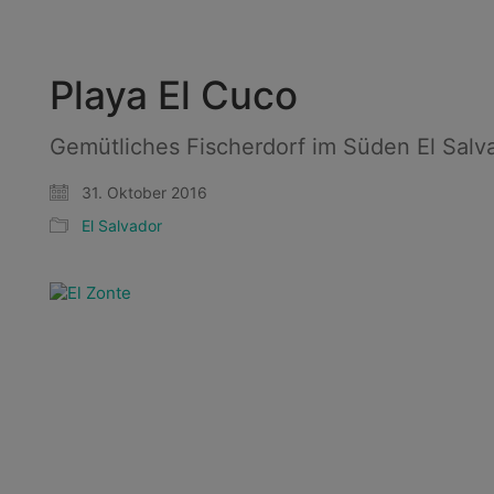
Playa El Cuco
Gemütliches Fischerdorf im Süden El Salv
31. Oktober 2016
El Salvador