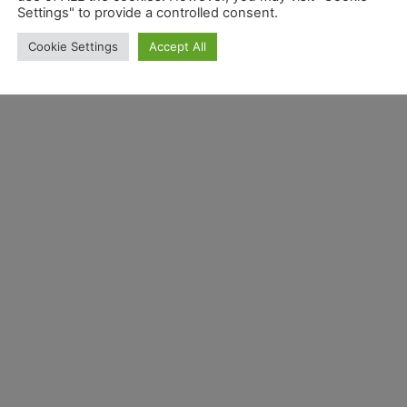
Settings" to provide a controlled consent.
Cookie Settings
Accept All