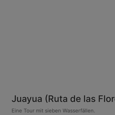
Juayua (Ruta de las Flor
Eine Tour mit sieben Wasserfällen.