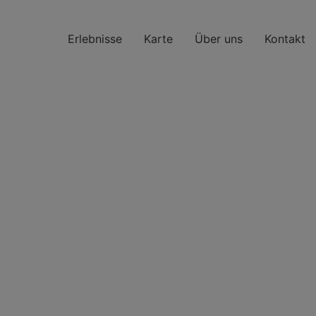
Erlebnisse
Karte
Über uns
Kontakt