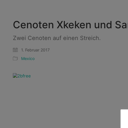
Cenoten Xkeken und S
Zwei Cenoten auf einen Streich.
1. Februar 2017
Mexico