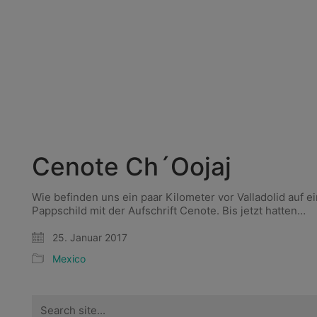
Cenote Ch´Oojaj
Wie befinden uns ein paar Kilometer vor Valladolid auf 
Pappschild mit der Aufschrift Cenote. Bis jetzt hatten…
25. Januar 2017
Mexico
Search
for: