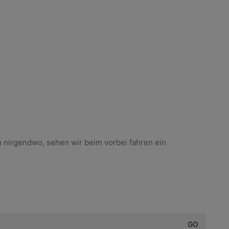
m nirgendwo, sehen wir beim vorbei fahren ein