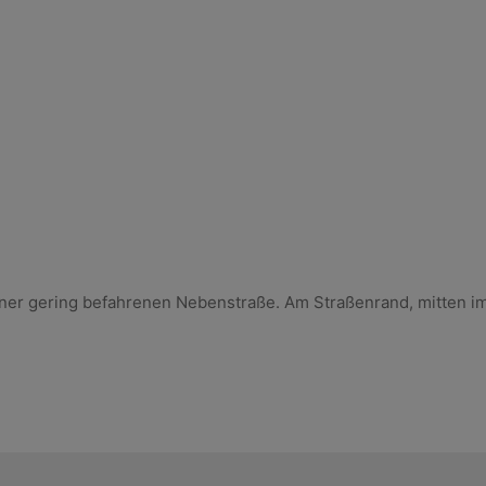
einer gering befahrenen Nebenstraße. Am Straßenrand, mitten i