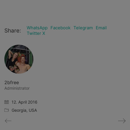
WhatsApp
Facebook
Telegram
Email
Share:
Twitter X
2bfree
Administrator
12. April 2016
Georgia
,
USA