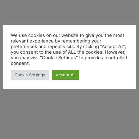
We use cookies on our website to give you the most
relevant experience by remembering your
preferences and repeat visits. By clicking “Accept All”,
you consent to the use of ALL the cookies. However,
you may visit "Cookie Settings" to provide a controlled
consent.
Cookie Settings
Accept All