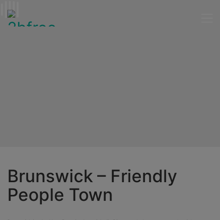
Brunswick – Friendly
People Town