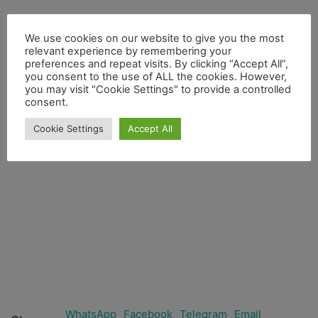
We use cookies on our website to give you the most
relevant experience by remembering your
preferences and repeat visits. By clicking “Accept All”,
you consent to the use of ALL the cookies. However,
you may visit "Cookie Settings" to provide a controlled
consent.
Cookie Settings
Accept All
WhatsApp
Facebook
Telegram
Email