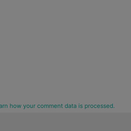
arn how your comment data is processed.