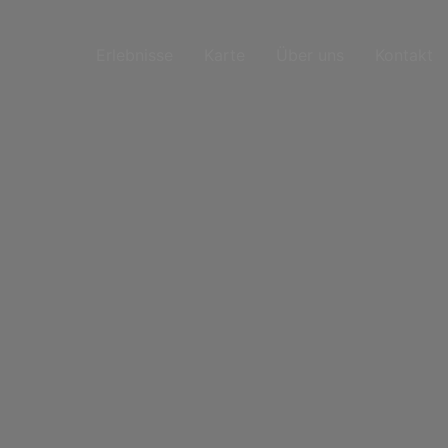
Erlebnisse
Karte
Über uns
Kontakt