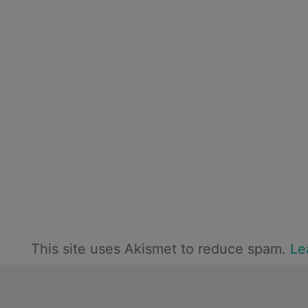
This site uses Akismet to reduce spam.
Le