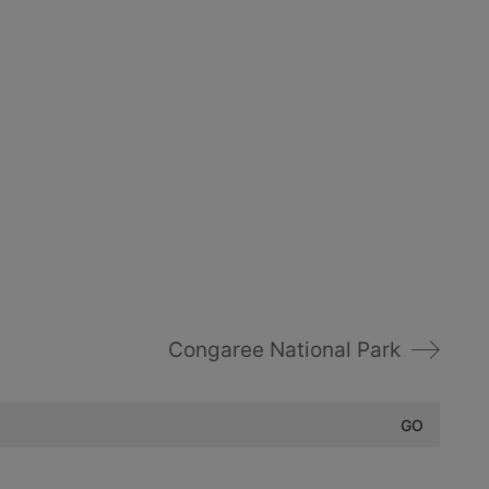
Congaree National Park