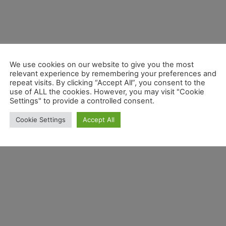
We use cookies on our website to give you the most
relevant experience by remembering your preferences and
repeat visits. By clicking “Accept All”, you consent to the
use of ALL the cookies. However, you may visit "Cookie
Settings" to provide a controlled consent.
Cookie Settings
Accept All