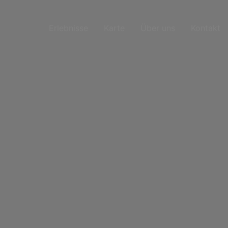
Erlebnisse
Karte
Über uns
Kontakt