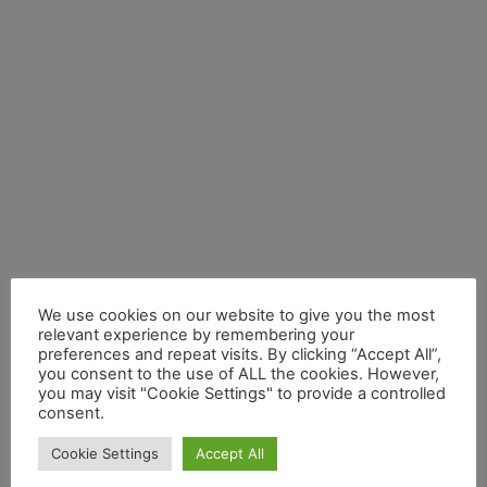
We use cookies on our website to give you the most
relevant experience by remembering your
preferences and repeat visits. By clicking “Accept All”,
you consent to the use of ALL the cookies. However,
you may visit "Cookie Settings" to provide a controlled
consent.
Cookie Settings
Accept All