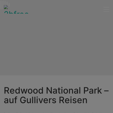
Redwood National Park –
auf Gullivers Reisen