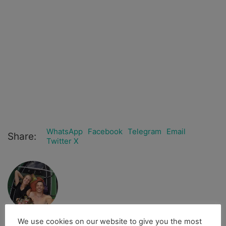
WhatsApp
Facebook
Telegram
Email
Share:
Twitter X
We use cookies on our website to give you the most