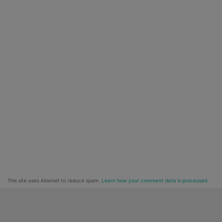
This site uses Akismet to reduce spam.
Learn how your comment data is processed.