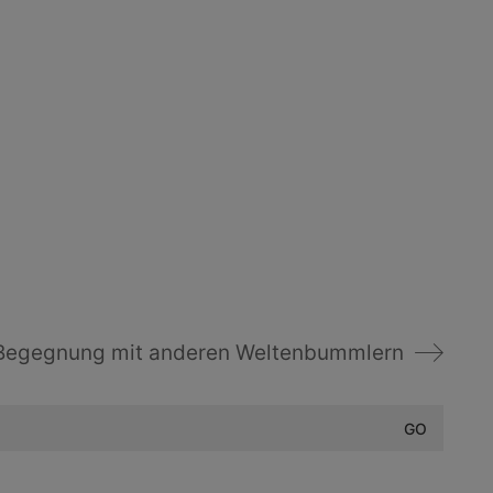
Begegnung mit anderen Weltenbummlern