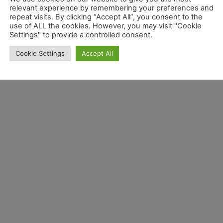
relevant experience by remembering your preferences and
repeat visits. By clicking “Accept All”, you consent to the
use of ALL the cookies. However, you may visit "Cookie
Settings" to provide a controlled consent.
Cookie Settings
Accept All