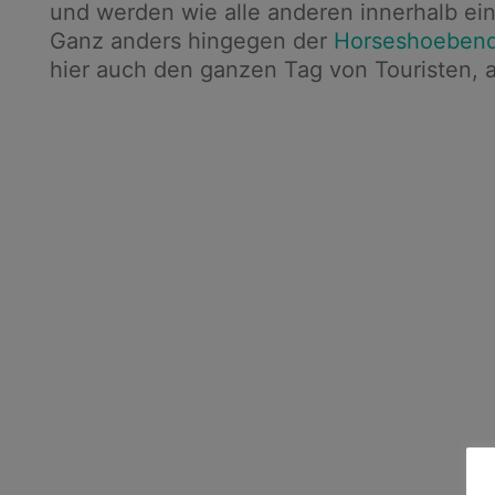
und werden wie alle anderen innerhalb ei
Ganz anders hingegen der
Horseshoeben
hier auch den ganzen Tag von Touristen, a