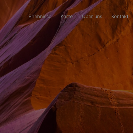
Erlebnisse
Karte
Über uns
Kontakt