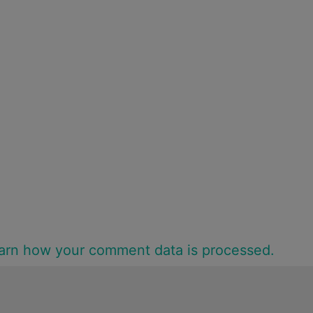
arn how your comment data is processed.