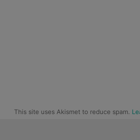
This site uses Akismet to reduce spam.
Le